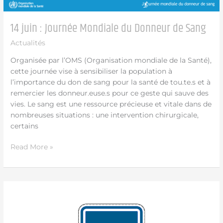
14 juin : Journée Mondiale du Donneur de Sang
Actualités
Organisée par l’OMS (Organisation mondiale de la Santé),
cette journée vise à sensibiliser la population à
l’importance du don de sang pour la santé de tou.te.s et à
remercier les donneur.euse.s pour ce geste qui sauve des
vies. Le sang est une ressource précieuse et vitale dans de
nombreuses situations : une intervention chirurgicale,
certains
Read More »
Le
15/06
:
Rue