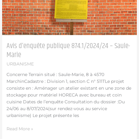
Avis d’enquête publique 874.1/2024/24 – Saule-
Marie
URBANISME
Concerne Terrain situé : Saule-Marie, 8 à 4570
MarchinCadastre : Division 1, section C n° 511TLe projet
consiste en : Aménager un atelier existant en une zone de
stockage pour matériel HORECA avec bureau et coin
cuisine Dates de l’enquête Consultation du dossier :Du
24/06 au 8/07/2024(sur rendez-vous au service
urbanisme) Le projet présente les
Read More »