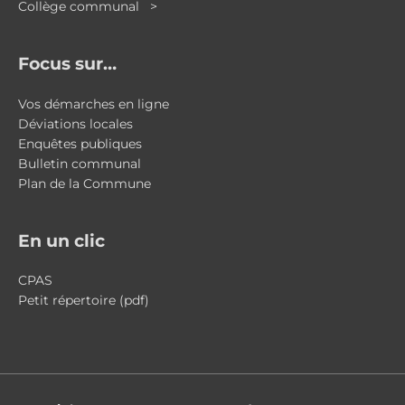
Collège communal >
Focus sur…
Vos démarches en ligne
Déviations locales
Enquêtes publiques
Bulletin communal
Plan de la Commune
En un clic
CPAS
Petit répertoire (pdf)