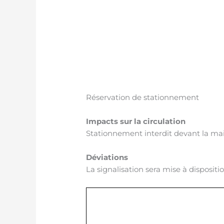
Réservation de stationnement
Impacts sur la circulation
Stationnement interdit devant la ma
Déviations
La signalisation sera mise à disposit