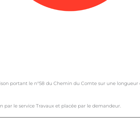
ison portant le n°58 du Chemin du Comte sur une longueur 
ion par le service Travaux et placée par le demandeur.