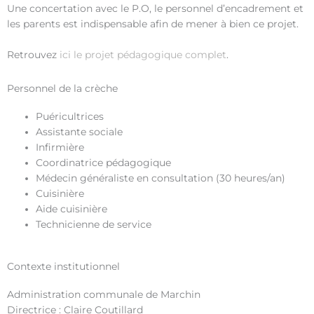
Une concertation avec le P.O, le personnel d’encadrement et
les parents est indispensable afin de mener à bien ce projet.
Retrouvez
ici le projet pédagogique complet
.
Personnel de la crèche
Puéricultrices
Assistante sociale
Infirmière
Coordinatrice pédagogique
Médecin généraliste en consultation (30 heures/an)
Cuisinière
Aide cuisinière
Technicienne de service
Contexte institutionnel
Administration communale de Marchin
Directrice : Claire Coutillard