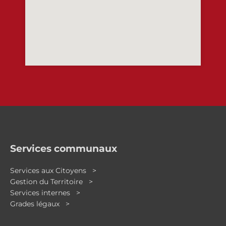
Services communaux
Services aux Citoyens >
Gestion du Territoire >
Services internes >
Grades légaux >