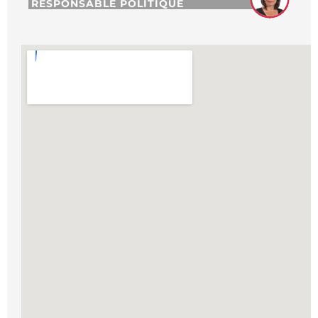
RESPONSABLE POLITIQUE