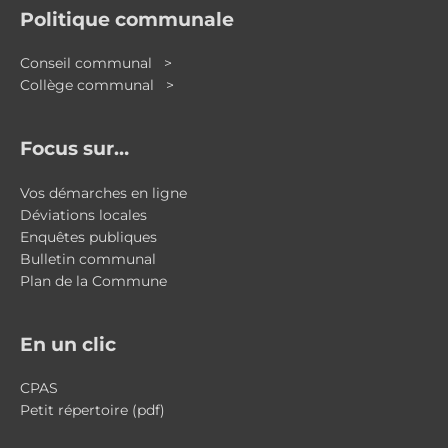
Politique communale
Conseil communal >
Collège communal >
Focus sur…
Vos démarches en ligne
Déviations locales
Enquêtes publiques
Bulletin communal
Plan de la Commune
En un clic
CPAS
Petit répertoire (pdf)