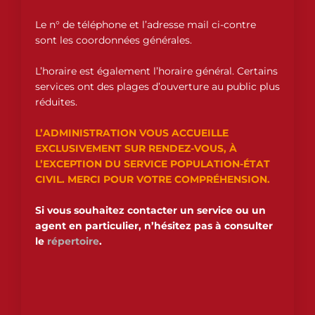
Le n° de téléphone et l’adresse mail ci-contre
sont les coordonnées générales.
L’horaire est également l’horaire général. Certains
services ont des plages d’ouverture au public plus
réduites.
L’ADMINISTRATION VOUS ACCUEILLE
EXCLUSIVEMENT SUR RENDEZ-VOUS, À
L’EXCEPTION DU SERVICE POPULATION-ÉTAT
CIVIL. MERCI POUR VOTRE COMPRÉHENSION.
Si vous souhaitez contacter un service ou un
agent en particulier, n’hésitez pas à consulter
le
répertoire
.