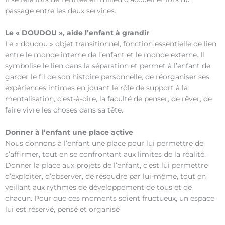
passage entre les deux services.
Le « DOUDOU », aide l’enfant à grandir
Le « doudou » objet transitionnel, fonction essentielle de lien
entre le monde interne de l’enfant et le monde externe. Il
symbolise le lien dans la séparation et permet à l’enfant de
garder le fil de son histoire personnelle, de réorganiser ses
expériences intimes en jouant le rôle de support à la
mentalisation, c’est-à-dire, la faculté de penser, de rêver, de
faire vivre les choses dans sa tête.
Donner à l’enfant une place active
Nous donnons à l’enfant une place pour lui permettre de
s’affirmer, tout en se confrontant aux limites de la réalité.
Donner la place aux projets de l’enfant, c’est lui permettre
d’exploiter, d’observer, de résoudre par lui-même, tout en
veillant aux rythmes de développement de tous et de
chacun. Pour que ces moments soient fructueux, un espace
lui est réservé, pensé et organisé