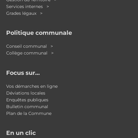
Services internes >
Grades légaux >
Politique communale
Conseil communal >
Collège communal >
Focus sur…
Vos démarches en ligne
Déviations locales
Enquêtes publiques
Bulletin communal
Plan de la Commune
En un clic