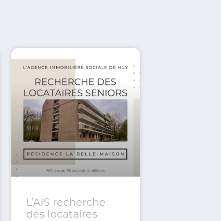
L’AIS recherche
des locataires