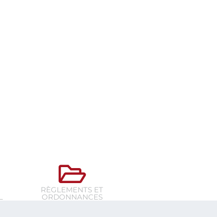
RÈGLEMENTS ET
L
ORDONNANCES