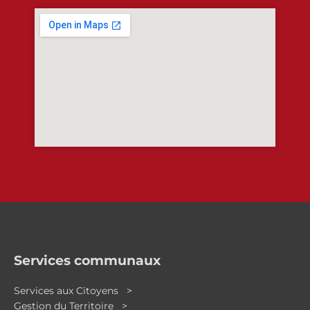
Services communaux
Services aux Citoyens >
Gestion du Territoire >