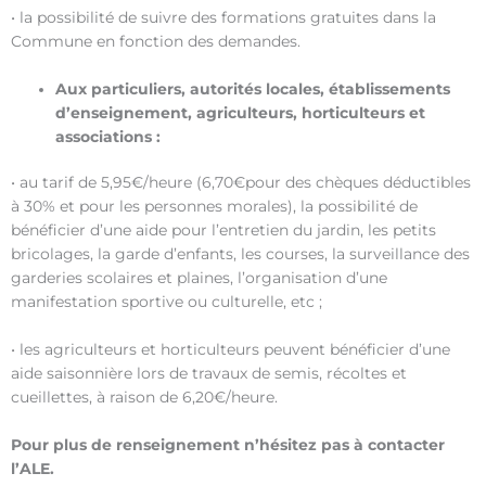
• la possibilité de suivre des formations gratuites dans la
Commune en fonction des demandes.
Aux particuliers, autorités locales, établissements
d’enseignement, agriculteurs, horticulteurs et
associations :
• au tarif de 5,95€/heure (6,70€pour des chèques déductibles
à 30% et pour les personnes morales), la possibilité de
bénéficier d’une aide pour l’entretien du jardin, les petits
bricolages, la garde d’enfants, les courses, la surveillance des
garderies scolaires et plaines, l’organisation d’une
manifestation sportive ou culturelle, etc ;
• les agriculteurs et horticulteurs peuvent bénéficier d’une
aide saisonnière lors de travaux de semis, récoltes et
cueillettes, à raison de 6,20€/heure.
Pour plus de renseignement n’hésitez pas à contacter
l’ALE.