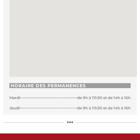
HORAIRE DES PERMANENCES
Mardi
de 9h à 11h30 et de 14h à 16h
Jeudi
de 9h à 11h30 et de 14h à 16h