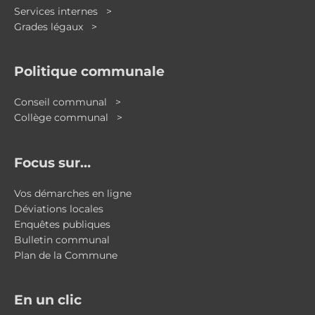
Services internes >
Grades légaux >
Politique communale
Conseil communal >
Collège communal >
Focus sur…
Vos démarches en ligne
Déviations locales
Enquêtes publiques
Bulletin communal
Plan de la Commune
En un clic