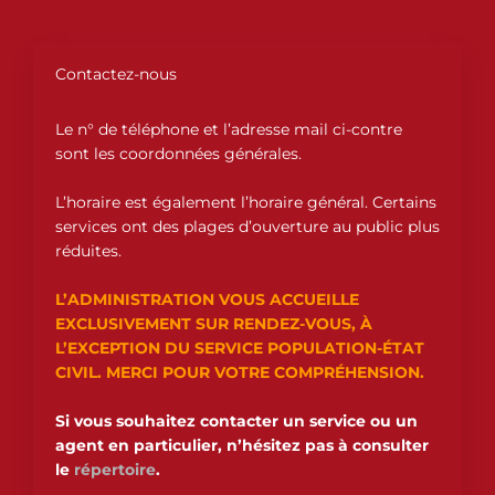
Contactez-nous
Le n° de téléphone et l’adresse mail ci-contre
sont les coordonnées générales.
L’horaire est également l’horaire général. Certains
services ont des plages d’ouverture au public plus
réduites.
L’ADMINISTRATION VOUS ACCUEILLE
EXCLUSIVEMENT SUR RENDEZ-VOUS, À
L’EXCEPTION DU SERVICE POPULATION-ÉTAT
CIVIL. MERCI POUR VOTRE COMPRÉHENSION.
Si vous souhaitez contacter un service ou un
agent en particulier, n’hésitez pas à consulter
le
répertoire
.