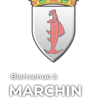
Bienvenue à
MARCHIN