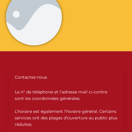
Contactez-nous
Le n° de téléphone et l’adresse mail ci-contre
sont les coordonnées générales.
L’horaire est également l’horaire général. Certains
services ont des plages d’ouverture au public plus
réduites.