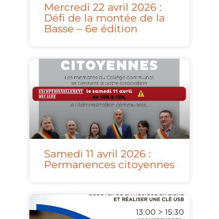
Mercredi 22 avril 2026 :
Défi de la montée de la
Basse – 6e édition
Samedi 11 avril 2026 :
Permanences citoyennes