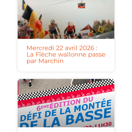
Mercredi 22 avril 2026 :
La Flèche wallonne passe
par Marchin