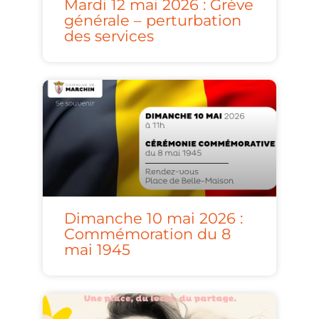
Mardi 12 mai 2026 : Grève
générale – perturbation
des services
Dimanche 10 mai 2026 :
Commémoration du 8
mai 1945