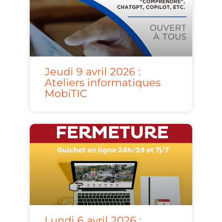
Jeudi 9 avril 2026 :
Ateliers informatiques
MobiTIC
Lundi 6 avril 2026 :