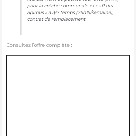
pour la crèche communale « Les P’tits
Spirous » à 3/4 temps (26h15/semaine),
contrat de remplacement.
Consultez l’offre complète :