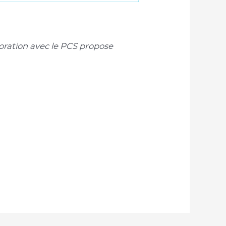
aboration avec le PCS propose