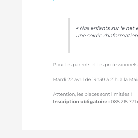
« Nos enfants sur le net 
une soirée d’informatio
Pour les parents et les professionne
Mardi 22 avril de 19h30 à 21h, à la Ma
Attention, les places sont limitées !
Inscription obligatoire :
085 215 771