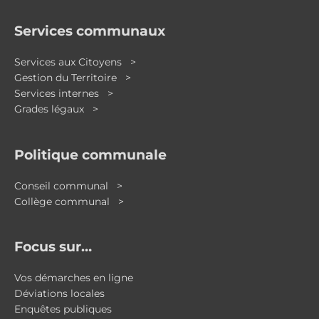
Services communaux
Services aux Citoyens >
Gestion du Territoire >
Services internes >
Grades légaux >
Politique communale
Conseil communal >
Collège communal >
Focus sur…
Vos démarches en ligne
Déviations locales
Enquêtes publiques