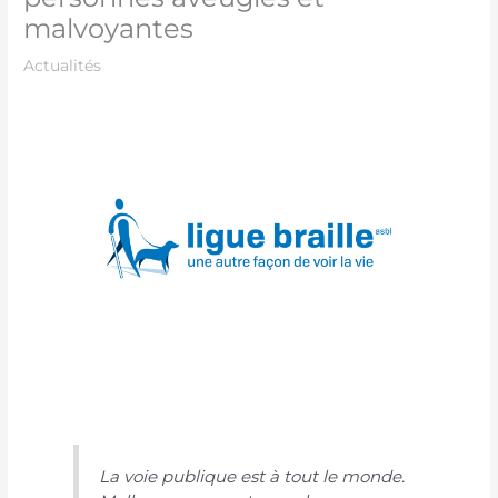
malvoyantes
Actualités
La voie publique est à tout le monde.