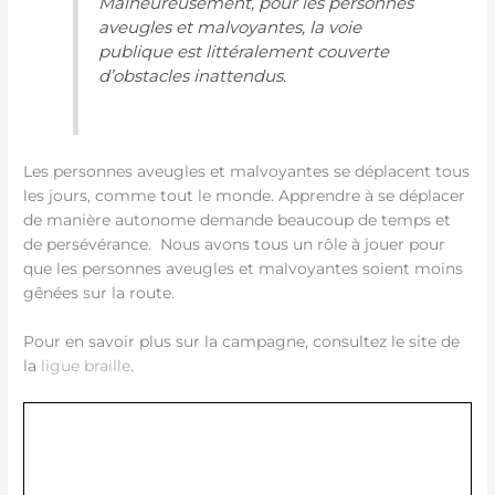
Malheureusement, pour les personnes
aveugles et malvoyantes, la voie
publique est littéralement couverte
d’obstacles inattendus.
Les personnes aveugles et malvoyantes se déplacent tous
les jours, comme tout le monde. Apprendre à se déplacer
de manière autonome demande beaucoup de temps et
de persévérance. Nous avons tous un rôle à jouer pour
que les personnes aveugles et malvoyantes soient moins
gênées sur la route.
Pour en savoir plus sur la campagne, consultez le site de
la
ligue braille
.