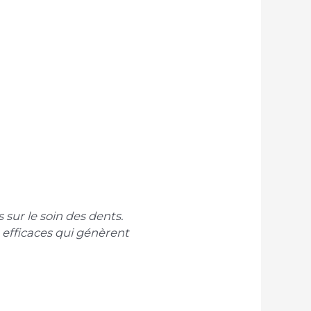
 sur le soin des dents.
t efficaces qui génèrent