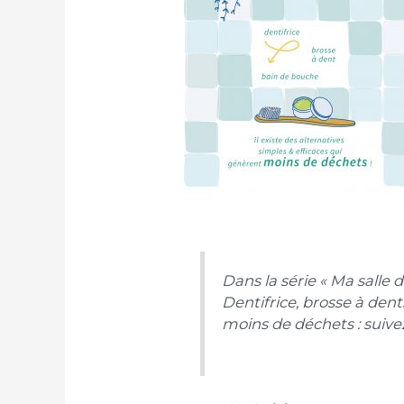
Dans la série « Ma salle 
Dentifrice, brosse à dent
moins de déchets : suivez