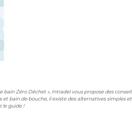
de bain Zéro Déchet », Intradel vous propose des conseils
s et bain de bouche, il existe des alternatives simples e
 le guide !