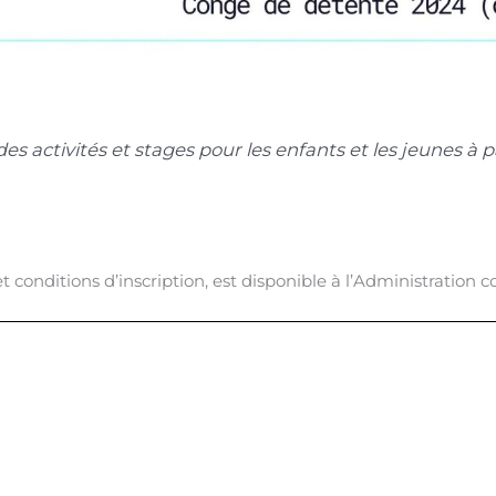
es activités et stages pour les enfants et les jeunes à p
 conditions d’inscription, est disponible à l’Administration