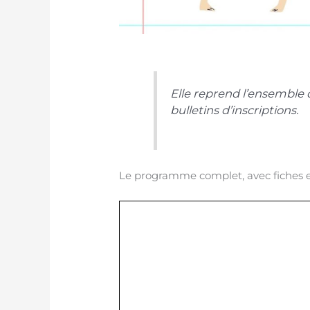
Elle reprend l’ensemble d
bulletins d’inscriptions.
Le programme complet, avec fiches et