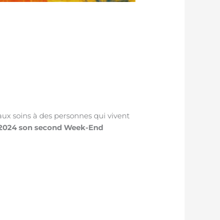
ux soins à des personnes qui vivent
l 2024 son second Week-End