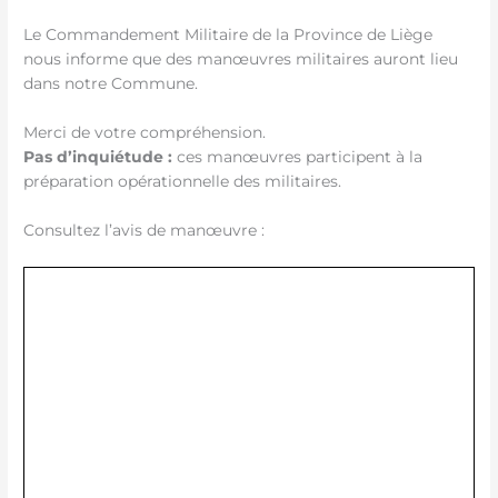
Le Commandement Militaire de la Province de Liège
nous informe que des manœuvres militaires auront lieu
dans notre Commune.
Merci de votre compréhension.
Pas d’inquiétude :
ces manœuvres participent à la
préparation opérationnelle des militaires.
Consultez l’avis de manœuvre :