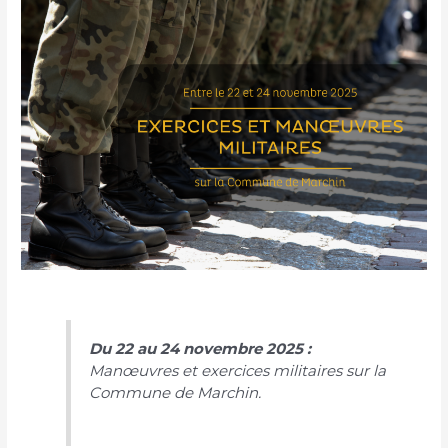
Du 22 au 24 novembre 2025 :
Manœuvres et exercices militaires sur la
Commune de Marchin.