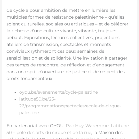
Ce cycle a pour ambition de mettre en lumière les
multiples formes de résistance palestinienne – qu’elles
soient culturelles, sociales ou artistiques – et de célébrer
la richesse d’une culture vivante, vibrante, toujours
debout. Expositions, lectures collectives, projections,
ateliers de transmission, spectacles et moments
conviviaux rythmeront ces deux semaines de
sensibilisation et de solidarité. Une invitation à partager
des temps de rencontre, de réflexion et d’engagement,
dans un esprit d’ouverture, de justice et de respect des
droits fondamentaux :
oyou.be/evenements/cycle-palestine
latitude50.be/25-
26/programmation/spectacles/ecole-de-cirque-
palestine
En partenariat avec OYOU,
Pac Huy-Waremme
,
Latitude
50 – pôle des arts du cirque et de la rue
, la Maison des