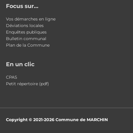
Focus sur…
Vos démarches en ligne
Déviations locales
Enquêtes publiques
Bulletin communal
Plan de la Commune
En un clic
CPAS
Petit répertoire (pdf)
Copyright © 2021-2026
Commune de MARCHIN