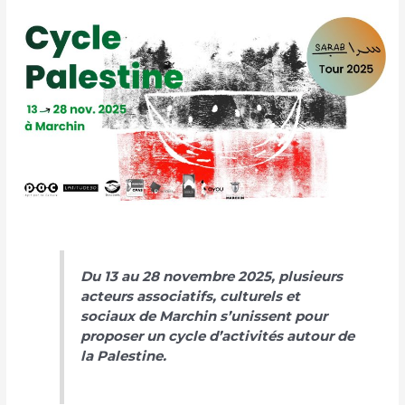
Du 13 au 28 novembre 2025, plusieurs
acteurs associatifs, culturels et
sociaux de Marchin s’unissent pour
proposer un cycle d’activités autour de
la Palestine.