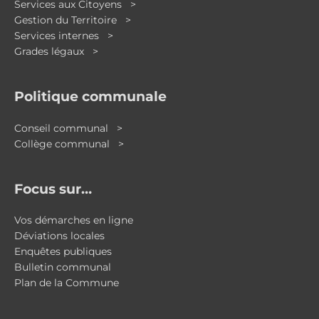
Services aux Citoyens >
Gestion du Territoire >
Services internes >
Grades légaux >
Politique communale
Conseil communal >
Collège communal >
Focus sur…
Vos démarches en ligne
Déviations locales
Enquêtes publiques
Bulletin communal
Plan de la Commune