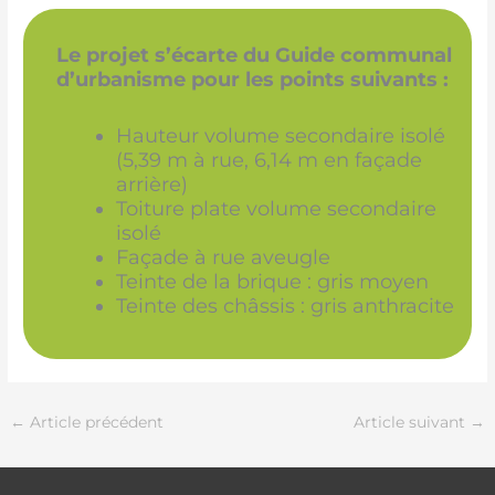
Le projet s’écarte du Guide communal
d’urbanisme pour les points suivants :
Hauteur volume secondaire isolé
(5,39 m à rue, 6,14 m en façade
arrière)
Toiture plate volume secondaire
isolé
Façade à rue aveugle
Teinte de la brique : gris moyen
Teinte des châssis : gris anthracite
←
Article précédent
Article suivant
→