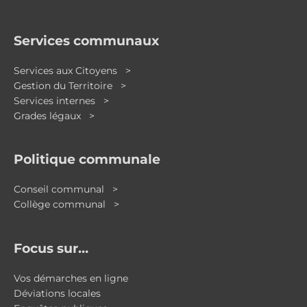
Services communaux
Services aux Citoyens >
Gestion du Territoire >
Services internes >
Grades légaux >
Politique communale
Conseil communal >
Collège communal >
Focus sur…
Vos démarches en ligne
Déviations locales