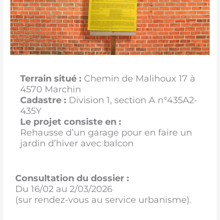
Terrain situé :
Chemin de Malihoux 17 à
4570 Marchin
Cadastre :
Division 1, section A n°435A2-
435Y
Le projet consiste en :
Rehausse d’un garage pour en faire un
jardin d’hiver avec balcon
Consultation du dossier :
Du 16/02 au 2/03/2026
(sur rendez-vous au service urbanisme).