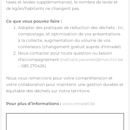
taxes et levées supplémentaires), le nombre de levée et
de kg/an/habitants ne changent pas.
Ce que vous pouvez faire :
Adopter des pratiques de réduction des déchets : tri,
compostage, et optimisation de vos présentations
à la collecte, augmentation du volume de vos
conteneurs (changement gratuit auprès d’Intradel)
Nous contacter pour toute question ou besoin
d’accompagnement (
nathalie.jasienski@marchin.be
– 085 270426)
Nous vous remercions pour votre compréhension et
votre collaboration pour maintenir une gestion durable et
équitable des déchets sur notre territoire.
Pour plus d’informations :
www.intradel.be