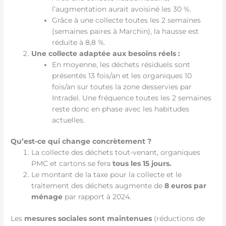
l’augmentation aurait avoisiné les 30 %.
Grâce à une collecte toutes les 2 semaines
(semaines paires à Marchin), la hausse est
réduite à 8,8 %.
Une collecte adaptée aux besoins réels :
En moyenne, les déchets résiduels sont
présentés 13 fois/an et les organiques 10
fois/an sur toutes la zone desservies par
Intradel. Une fréquence toutes les 2 semaines
reste donc en phase avec les habitudes
actuelles.
Qu’est-ce qui change concrètement ?
La collecte des déchets tout-venant, organiques
PMC et cartons se fera
tous les 15 jours.
Le montant de la taxe pour la collecte et le
traitement des déchets augmente de
8 euros par
ménage
par rapport à 2024.
Les
mesures sociales sont maintenues
(réductions de