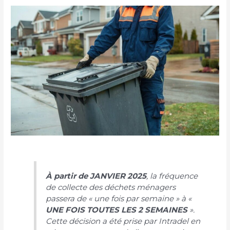
À partir de JANVIER 2025
, la fréquence
de collecte des déchets ménagers
passera de « une fois par semaine » à «
UNE FOIS TOUTES LES 2 SEMAINES
».
Cette décision a été prise par Intradel en