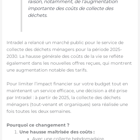
raison, notamment, de l’augmentation
importante des coûts de collecte des
déchets.
Intradel a relancé un marché public pour le service de
collecte des déchets ménagers pour la période 2025-
2030. La hausse générale des coûts de la vie se reflète
également dans les nouvelles offres reçues, qui montrent
une augmentation notable des tarifs.
Pour limiter l’impact financier sur votre budget tout en
maintenant un service efficace, une décision a été prise
par Intradel : à partir de 2025, la collecte des déchets
ménagers (tout-venant et organiques) sera réalisée une
fois toutes les deux semaines.
Pourquoi ce changement ?
Une hausse maîtrisée des coûts :
Avec une collecte hebdomadaire,