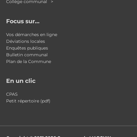
Collège communal >
Focus sur…
Vos démarches en ligne
Déviations locales
Enquêtes publiques
Bulletin communal
Plan de la Commune
En un clic
CPAS
Petit répertoire (pdf)