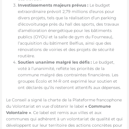
Investissements majeurs prévus :
Le budget
extraordinaire prévoit 2,79 millions d’euros pour
divers projets, tels que la réalisation d’un parking
d’écovoiturage près du hall des sports, des travaux
d’amélioration énergétique pour les bâtiments
publics (OYOU et la salle de gym du Fourneau),
l’acquisition du bâtiment Belfius, ainsi que des
rénovations de voiries et des projets de sécurité
routière.
Soutien unanime malgré les défis :
Le budget,
voté à l’unanimité, reflète les priorités de la
commune malgré des contraintes financières. Les
groupes Écolo et M-R ont exprimé leur soutien et
ont déclarés qu’ils resteront attentifs aux dépenses.
Le Conseil a signé la charte de la Plateforme francophone
du Volontariat en vue d’obtenir le label
« Commune
Volontaire »
. Ce label est remis aux villes et aux
communes qui adhèrent à un volontariat de qualité et qui
développent sur leur territoire des actions concrètes pour