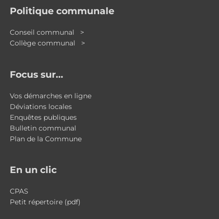
Politique communale
Conseil communal >
Collège communal >
Focus sur…
Vos démarches en ligne
Déviations locales
Enquêtes publiques
Bulletin communal
Plan de la Commune
En un clic
CPAS
Petit répertoire (pdf)