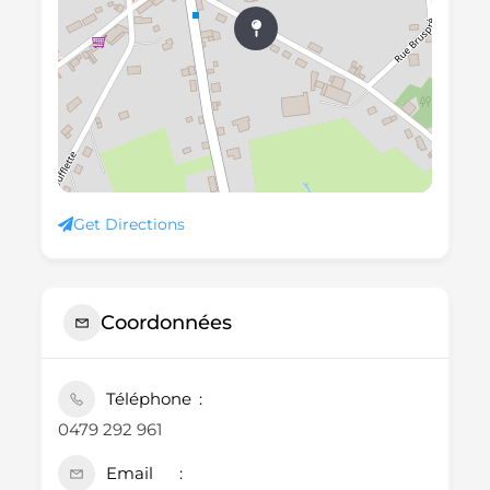
Get Directions
Coordonnées
Téléphone
0479 292 961
Email