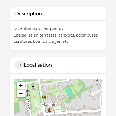
Description
Menuiseries & charpentes.
Spécialisé en terrasses, carports, poolhouses,
ossatures bois, bardages, etc.
Localisation
+
−