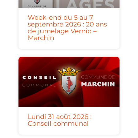
Week-end du 5 au 7
septembre 2026 : 20 ans
de jumelage Vernio –
Marchin
Lundi 31 août 2026 :
Conseil communal