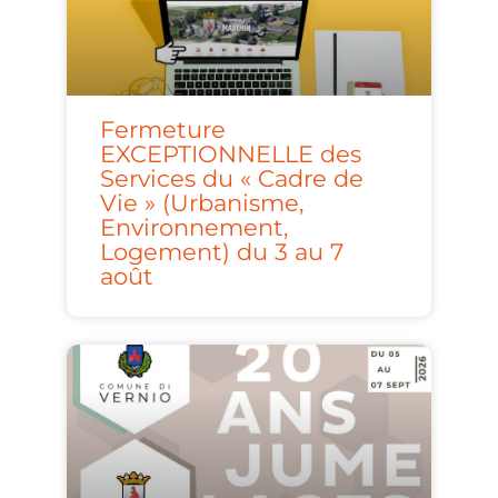
Fermeture
EXCEPTIONNELLE des
Services du « Cadre de
Vie » (Urbanisme,
Environnement,
Logement) du 3 au 7
août