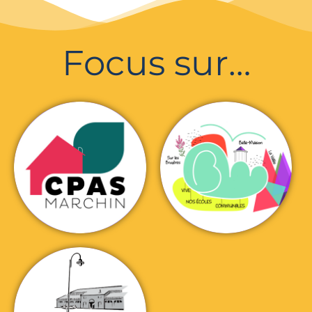
Focus sur…