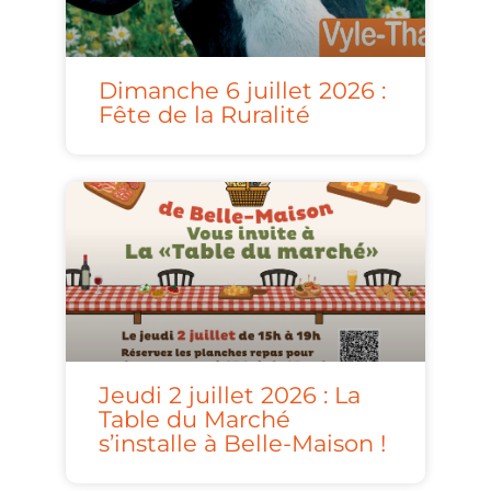
Dimanche 6 juillet 2026 :
Fête de la Ruralité
Jeudi 2 juillet 2026 : La
Table du Marché
s’installe à Belle-Maison !