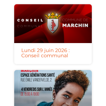
Lundi 29 juin 2026 :
Conseil communal