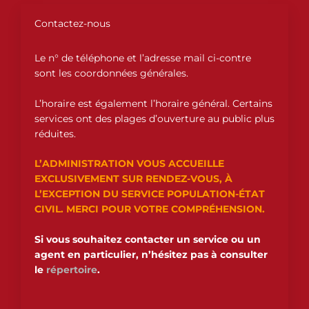
Contactez-nous
Le n° de téléphone et l’adresse mail ci-contre
sont les coordonnées générales.
L’horaire est également l’horaire général. Certains
services ont des plages d’ouverture au public plus
réduites.
L’ADMINISTRATION VOUS ACCUEILLE
EXCLUSIVEMENT SUR RENDEZ-VOUS, À
L’EXCEPTION DU SERVICE POPULATION-ÉTAT
CIVIL. MERCI POUR VOTRE COMPRÉHENSION.
Si vous souhaitez contacter un service ou un
agent en particulier, n’hésitez pas à consulter
le
répertoire
.