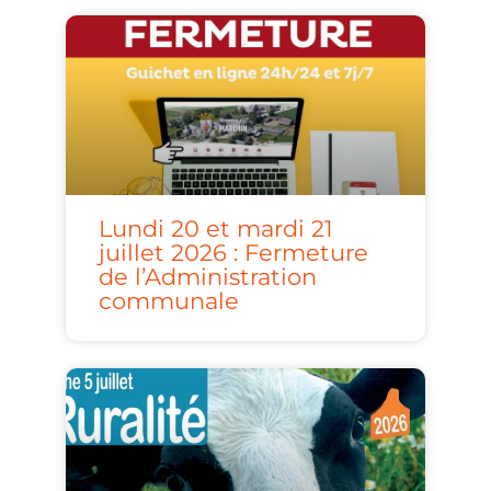
Lundi 20 et mardi 21
juillet 2026 : Fermeture
de l’Administration
communale