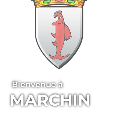
Bienvenue à
MARCHIN