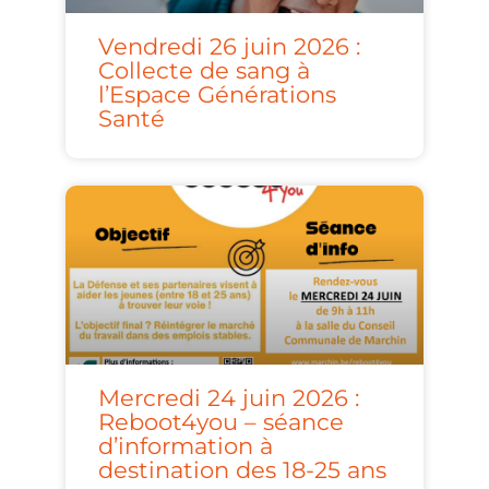
Vendredi 26 juin 2026 :
Collecte de sang à
l’Espace Générations
Santé
Mercredi 24 juin 2026 :
Reboot4you – séance
d’information à
destination des 18-25 ans