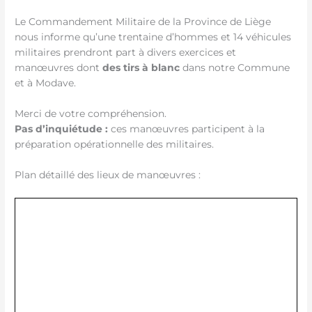
Le Commandement Militaire de la Province de Liège
nous informe qu’une trentaine d’hommes et 14 véhicules
militaires prendront part à divers exercices et
manœuvres dont
des tirs à blanc
dans notre Commune
et à Modave.
Merci de votre compréhension.
Pas d’inquiétude :
ces manœuvres participent à la
préparation opérationnelle des militaires.
Plan détaillé des lieux de manœuvres :