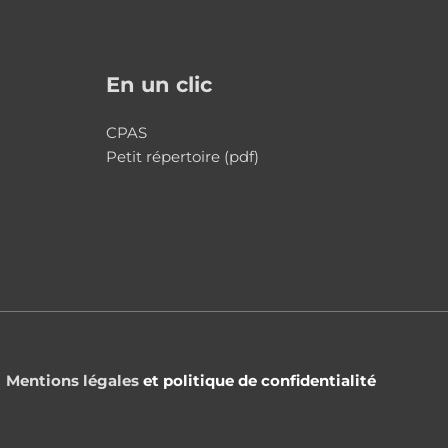
En un clic
CPAS
Petit répertoire (pdf)
Mentions légales
et politique de confidentialité