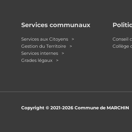
Services communaux
Polit
Services aux Citoyens >
Conseil
Gestion du Territoire >
Collège
Services internes >
Grades légaux >
Copyright © 2021-2026
Commune de MARCHIN