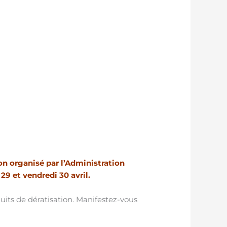
on organisé par l’Administration
9 et vendredi 30 avril.
duits de dératisation. Manifestez-vous