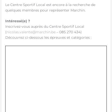
Le Centre Sportif Local est encore à la recherche de
quelques membres pour représenter Marchin.
Intéressé(e) ?
Inscrivez-vous auprès du Centre Sportif Local
(
nicolas.valente@marchin.be
– 085 270 434)
Découvrez ci-dessous les épreuves et catégories :