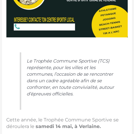
Le Trophée Commune Sportive (TCS)
représente, pour les villes et les
communes, l’occasion de se rencontrer
dans un cadre agréable afin de se
confronter, en toute convivialité, autour
d’épreuves officielles.
Cette année, le Trophée Commune Sportive se
déroulera le
samedi 14 mai, à Verlaine.