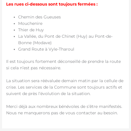
Les rues ci-dessous sont toujours fermées :
Chemin des Gueuses
Mouchenire
Thier de Huy
La Vallée, du Pont de Chinet (Huy) au Pont-de-
Bonne (Modave)
Grand Route à Vyle-Tharoul
Il est toujours fortement déconseillé de prendre la route
si cela n’est pas nécessaire.
La situation sera réévaluée demain matin par la cellule de
crise. Les services de la Commune sont toujours actifs et
suivent de près l’évolution de la situation.
Merci déjà aux nombreux bénévoles de s’être manifestés.
Nous ne manquerons pas de vous contacter au besoin.