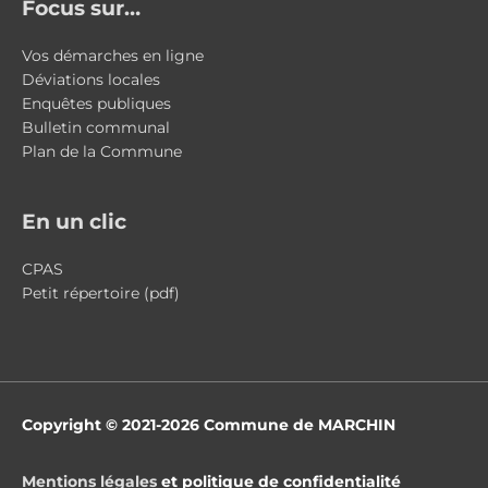
Focus sur…
Vos démarches en ligne
Déviations locales
Enquêtes publiques
Bulletin communal
Plan de la Commune
En un clic
CPAS
Petit répertoire (pdf)
Copyright © 2021-2026
Commune de MARCHIN
Mentions légales
et politique de confidentialité