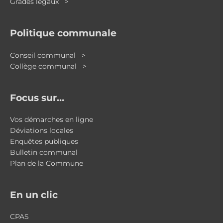
Grades légaux >
Politique communale
Conseil communal >
Collège communal >
Focus sur…
Vos démarches en ligne
Déviations locales
Enquêtes publiques
Bulletin communal
Plan de la Commune
En un clic
CPAS