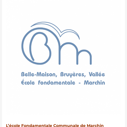
L’école Fondamentale Communale de Marchin