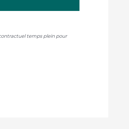
 contractuel temps plein pour