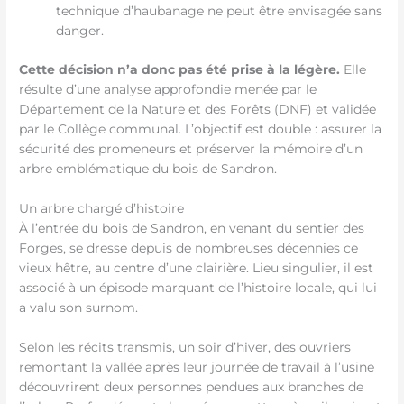
technique d’haubanage ne peut être envisagée sans
danger.
Cette décision n’a donc pas été prise à la légère.
Elle
résulte d’une analyse approfondie menée par le
Département de la Nature et des Forêts (DNF) et validée
par le Collège communal. L’objectif est double : assurer la
sécurité des promeneurs et préserver la mémoire d’un
arbre emblématique du bois de Sandron.
Un arbre chargé d’histoire
À l’entrée du bois de Sandron, en venant du sentier des
Forges, se dresse depuis de nombreuses décennies ce
vieux hêtre, au centre d’une clairière. Lieu singulier, il est
associé à un épisode marquant de l’histoire locale, qui lui
a valu son surnom.
Selon les récits transmis, un soir d’hiver, des ouvriers
remontant la vallée après leur journée de travail à l’usine
découvrirent deux personnes pendues aux branches de