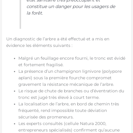
constitue un danger pour les usagers de
la forêt.
Un diagnostic de l’arbre a été effectué et a mis en
évidence les éléments suivants :
Malgré un feuillage encore fourni, le tronc est évidé
et fortement fragilisé.
La présence d’un champignon lignivore (polypore
aplani) sous la première fourche compromet
gravement la résistance mécanique de l’arbre.
Le risque de chute de branches ou d’éventration du
tronc est jugé très élevé à court terme.
La localisation de l’arbre, en bord de chemin très
fréquenté, rend impossible toute déviation
sécurisée des promeneurs.
Les experts consultés (cellule Natura 2000,
entrepreneurs spécialisés) confirment qu’aucune