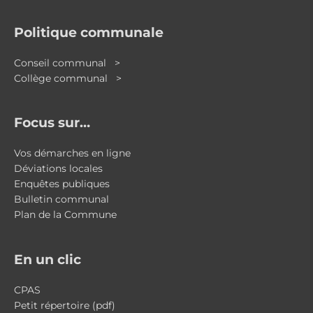
Politique communale
Conseil communal >
Collège communal >
Focus sur…
Vos démarches en ligne
Déviations locales
Enquêtes publiques
Bulletin communal
Plan de la Commune
En un clic
CPAS
Petit répertoire (pdf)