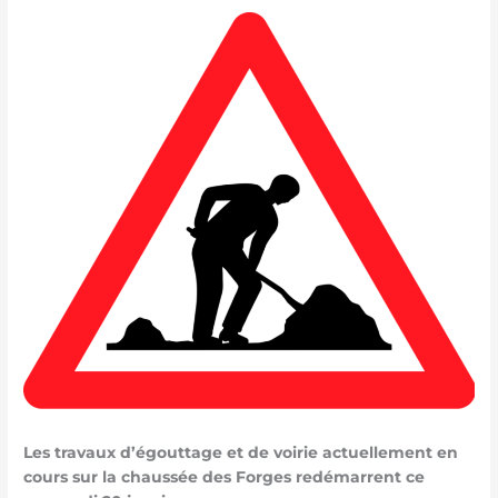
Les travaux d’égouttage et de voirie actuellement en
cours sur la chaussée des Forges redémarrent ce