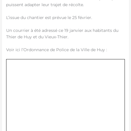
puissent adapter leur trajet de récolte.
L’issue du chantier est prévue le 25 février.
Un courrier à été adressé ce 19 janvier aux habitants du
Thier de Huy et du Vieux-Thier.
Voir ici l’Ordonnance de Police de la Ville de Huy :