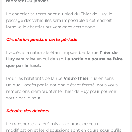
mercredi 20 janvier.
Le chantier se terminant au pied du Thier de Huy, le
passage des véhicules sera impossible à cet endroit
lorsque le chantier arrivera dans cette zone.
Circulation pendant cette période
L’accès à la nationale étant impossible, la rue
Thier de
Huy
sera mise en cul de sac.
La sortie ne pourra se faire
que par le haut.
Pour les habitants de la rue
Vieux-Thier
, rue en sens
unique, l’accès par la nationale étant fermé, nous vous
remercions d’emprunter le Thier de Huy pour pouvoir
sortir par le haut.
Récolte des déchets
Le transporteur a été mis au courant de cette
modification et les discussions sont en cours pour qu’ils