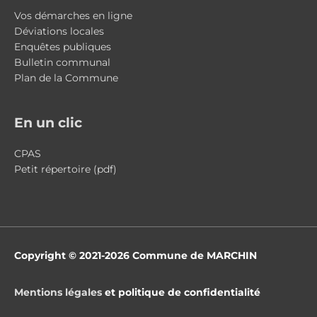
Vos démarches en ligne
Déviations locales
Enquêtes publiques
Bulletin communal
Plan de la Commune
En un clic
CPAS
Petit répertoire (pdf)
Copyright © 2021-2026
Commune de MARCHIN
Mentions légales
et politique de confidentialité