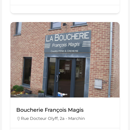
Boucherie François Magis
Rue Docteur Olyff, 2a - Marchin