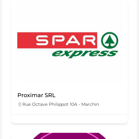
Proximar SRL
Rue Octave Philippot 10A - Marchin