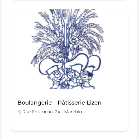
Boulangerie – Pâtisserie Lizen
Rue Fourneau, 24 - Marchin