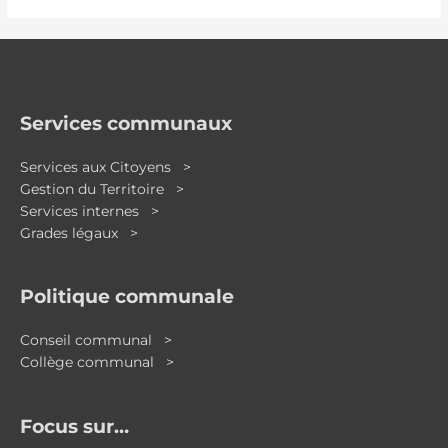
Services communaux
Services aux Citoyens >
Gestion du Territoire >
Services internes >
Grades légaux >
Politique communale
Conseil communal >
Collège communal >
Focus sur…