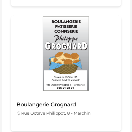
Boulangerie Grognard
Rue Octave Philippot, 8 - Marchin