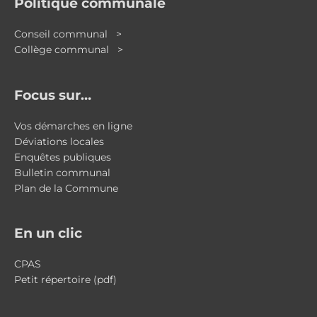
Politique communale
Conseil communal >
Collège communal >
Focus sur…
Vos démarches en ligne
Déviations locales
Enquêtes publiques
Bulletin communal
Plan de la Commune
En un clic
CPAS
Petit répertoire (pdf)