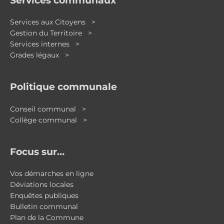
Services aux Citoyens >
Gestion du Territoire >
Services internes >
Grades légaux >
Politique communale
Conseil communal >
Collège communal >
Focus sur…
Vos démarches en ligne
Déviations locales
Enquêtes publiques
Bulletin communal
Plan de la Commune