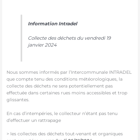
Information Intradel
Collecte des déchets du vendredi 19
janvier 2024
Nous sommes informés par l’Intercommunale INTRADEL
que compte tenu des conditions météorologiques, la
collecte des déchets ne sera potentiellement pas
effectuée dans certaines rues moins accessibles et trop
glissantes.
En cas d’intempéries, le collecteur n’étant pas tenu
d’effectuer un rattrapage
> les collectes des déchets tout-venant et organiques