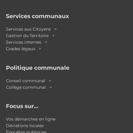
Services communaux
Services aux Citoyens >
Gestion du Territoire >
Services internes >
Grades légaux >
Politique communale
Conseil communal >
Collège communal >
Focus sur…
Vos démarches en ligne
Déviations locales
Enquêtes publiques