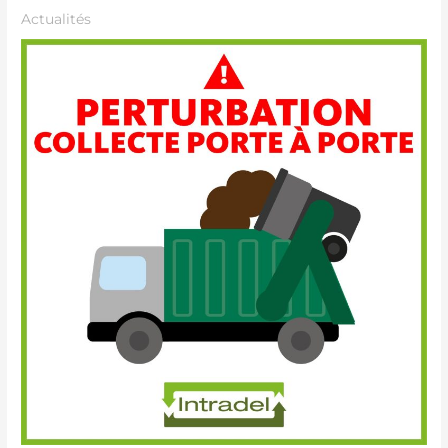
Actualités