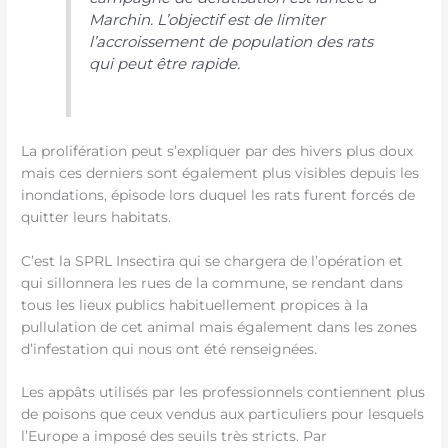
Marchin. L’objectif est de limiter
l’accroissement de population des rats
qui peut être rapide.
La prolifération peut s’expliquer par des hivers plus doux
mais ces derniers sont également plus visibles depuis les
inondations, épisode lors duquel les rats furent forcés de
quitter leurs habitats.
C’est la SPRL Insectira qui se chargera de l’opération et
qui sillonnera les rues de la commune, se rendant dans
tous les lieux publics habituellement propices à la
pullulation de cet animal mais également dans les zones
d’infestation qui nous ont été renseignées.
Les appâts utilisés par les professionnels contiennent plus
de poisons que ceux vendus aux particuliers pour lesquels
l’Europe a imposé des seuils très stricts. Par