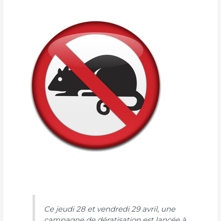
Ce jeudi 28 et vendredi 29 avril, une
campagne de dératisation est lancée à