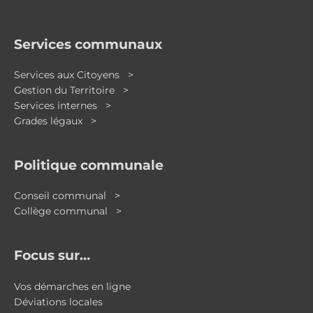
Services communaux
Services aux Citoyens >
Gestion du Territoire >
Services internes >
Grades légaux >
Politique communale
Conseil communal >
Collège communal >
Focus sur…
Vos démarches en ligne
Déviations locales