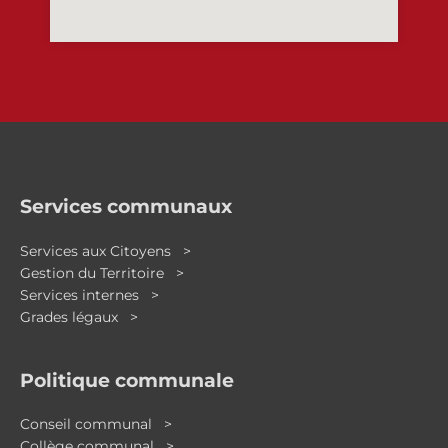
Services communaux
Services aux Citoyens >
Gestion du Territoire >
Services internes >
Grades légaux >
Politique communale
Conseil communal >
Collège communal >