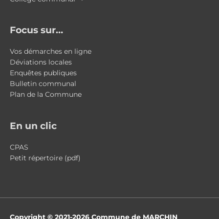
Focus sur…
Vos démarches en ligne
Déviations locales
Enquêtes publiques
Bulletin communal
Plan de la Commune
En un clic
CPAS
Petit répertoire (pdf)
Copyright © 2021-2026
Commune de MARCHIN