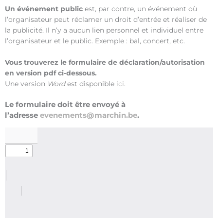
Un événement public
est, par contre, un événement où
l’organisateur peut réclamer un droit d’entrée et réaliser de
la publicité. Il n’y a aucun lien personnel et individuel entre
l’organisateur et le public. Exemple : bal, concert, etc.
Vous trouverez le formulaire de déclaration/autorisation
en version pdf ci-dessous.
Une version
Word
est disponible
ici
.
Le formulaire doit être envoyé à
l’adresse
evenements@marchin.be
.