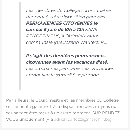
Les membres du Collège communal se
tiennent à votre disposition pour des
PERMANENCES CITOYENNES le
samedi 6 juin de 10h à 12h
SANS
RENDEZ-VOUS, à l’Administration
communale (rue Joseph Wauters, 1A).
Il s’agit des dernières permanences
citoyennes avant les vacances d’été.
Les prochaines permanences citoyennes
auront lieu le samedi 5 septembre.
Par ailleurs, le Bourgmestre et les membres du Collège
se tiennent également à la disposition des citoyens qui
souhaitent être reçus à un autre moment, SUR RENDEZ-
VOUS uniquement (via
adrien.carlozzi@marchin.be
)