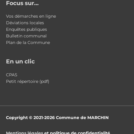
Focus sur…
Vos démarches en ligne
Déviations locales
Enquêtes publiques
Bulletin communal
Plan de la Commune
En un clic
CPAS
Petit répertoire (pdf)
Copyright © 2021-2026
Commune de MARCHIN
Mentions légales
et politique de confidentialité