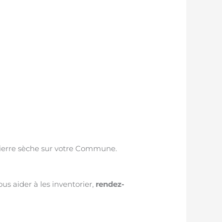
pierre sèche sur votre Commune.
s aider à les inventorier,
rendez-