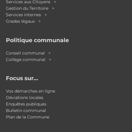
Services aux Citoyens >
Gestion du Territoire >
Services internes >
Grades légaux >
Politique communale
Conseil communal >
Collège communal >
Focus sur…
Vos démarches en ligne
Déviations locales
Enquêtes publiques
Bulletin communal
Plan de la Commune