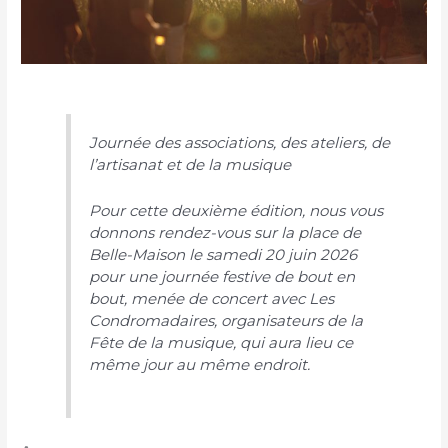
Journée des associations, des ateliers, de
l’artisanat et de la musique
Pour cette deuxième édition, nous vous
donnons rendez-vous sur la place de
Belle-Maison le samedi 20 juin 2026
pour une journée festive de bout en
bout, menée de concert avec Les
Condromadaires, organisateurs de la
Fête de la musique, qui aura lieu ce
même jour au même endroit.