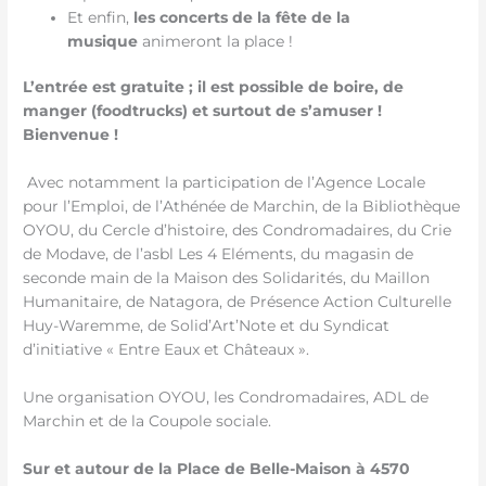
Et enfin,
les concerts de la fête de la
musique
animeront la place !
L’entrée est gratuite ; il est possible de boire, de
manger (foodtrucks) et surtout de s’amuser !
Bienvenue !
Avec notamment la participation de l’Agence Locale
pour l’Emploi, de l’Athénée de Marchin, de la Bibliothèque
OYOU, du Cercle d’histoire, des Condromadaires, du Crie
de Modave, de l’asbl Les 4 Eléments, du magasin de
seconde main de la Maison des Solidarités, du Maillon
Humanitaire, de Natagora, de Présence Action Culturelle
Huy-Waremme, de Solid’Art’Note et du Syndicat
d’initiative « Entre Eaux et Châteaux ».
Une organisation OYOU, les Condromadaires, ADL de
Marchin et de la Coupole sociale.
Sur et autour de la Place de Belle-Maison à 4570