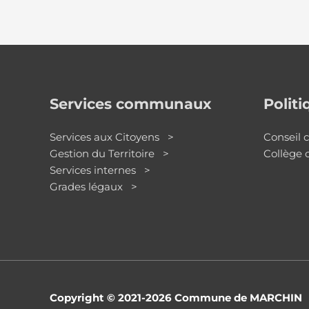
Services communaux
Polit
Services aux Citoyens >
Conseil
Gestion du Territoire >
Collège
Services internes >
Grades légaux >
Copyright © 2021-2026
Commune de MARCHIN