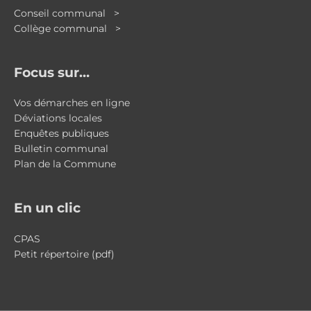
Conseil communal >
Collège communal >
Focus sur…
Vos démarches en ligne
Déviations locales
Enquêtes publiques
Bulletin communal
Plan de la Commune
En un clic
CPAS
Petit répertoire (pdf)