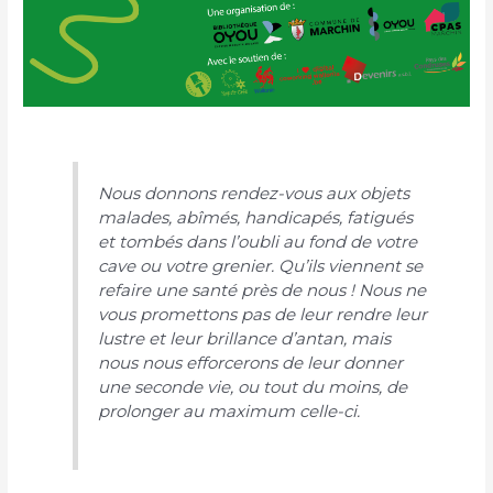
Nous donnons rendez-vous aux objets
malades, abîmés, handicapés, fatigués
et tombés dans l’oubli au fond de votre
cave ou votre grenier. Qu’ils viennent se
refaire une santé près de nous ! Nous ne
vous promettons pas de leur rendre leur
lustre et leur brillance d’antan, mais
nous nous efforcerons de leur donner
une seconde vie, ou tout du moins, de
prolonger au maximum celle-ci.