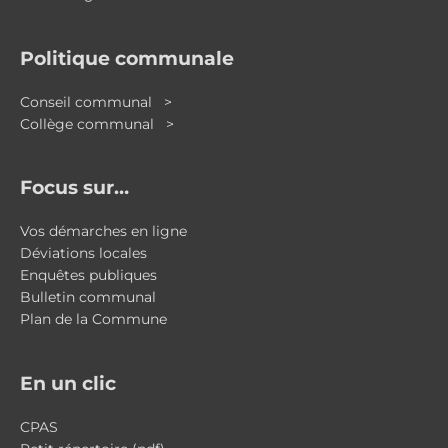
Politique communale
Conseil communal >
Collège communal >
Focus sur…
Vos démarches en ligne
Déviations locales
Enquêtes publiques
Bulletin communal
Plan de la Commune
En un clic
CPAS