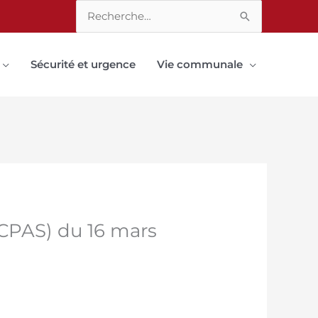
Rechercher :
Sécurité et urgence
Vie communale
CPAS) du 16 mars