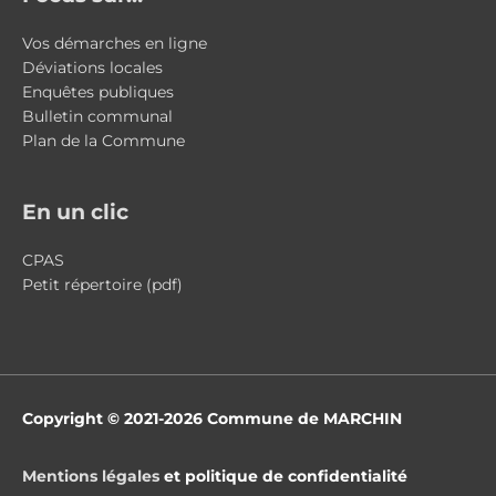
Vos démarches en ligne
Déviations locales
Enquêtes publiques
Bulletin communal
Plan de la Commune
En un clic
CPAS
Petit répertoire (pdf)
Copyright © 2021-2026
Commune de MARCHIN
Mentions légales
et politique de confidentialité