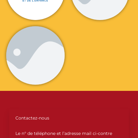
Contactez-nous
Le n° de téléphone et l’adresse mail ci-contre