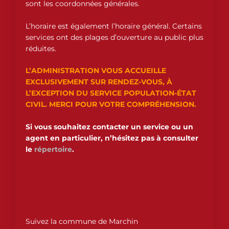
sont les coordonnées générales.
L’horaire est également l’horaire général. Certains
services ont des plages d’ouverture au public plus
réduites.
L’ADMINISTRATION VOUS ACCUEILLE
EXCLUSIVEMENT SUR RENDEZ-VOUS, À
L’EXCEPTION DU SERVICE POPULATION-ÉTAT
CIVIL. MERCI POUR VOTRE COMPRÉHENSION.
Si vous souhaitez contacter un service ou un
agent en particulier, n’hésitez pas à consulter
le
répertoire
.
Suivez la commune de Marchin