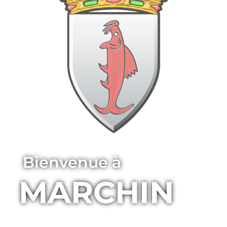
Bienvenue à
MARCHIN