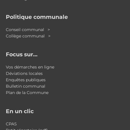
Politique communale
Conseil communal >
Collège communal >
Focus sur…
Vos démarches en ligne
Déviations locales
Enquêtes publiques
Bulletin communal
Plan de la Commune
En un clic
CPAS