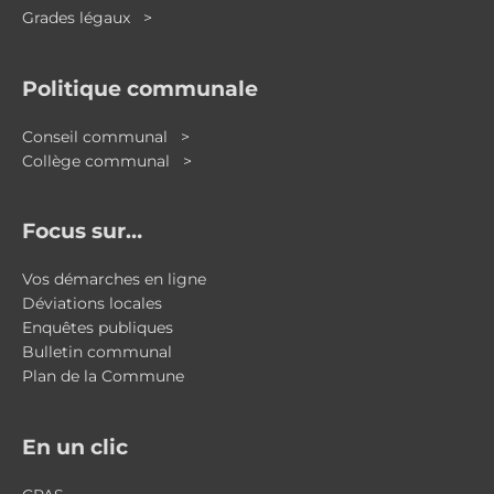
Grades légaux >
Politique communale
Conseil communal >
Collège communal >
Focus sur…
Vos démarches en ligne
Déviations locales
Enquêtes publiques
Bulletin communal
Plan de la Commune
En un clic