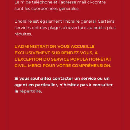
Le n° de téléphone et l’adresse mail ci-contre
sont les coordonnées générales.
L’horaire est également l’horaire général. Certains
services ont des plages d’ouverture au public plus
réduites.
L’ADMINISTRATION VOUS ACCUEILLE
EXCLUSIVEMENT SUR RENDEZ-VOUS, À
L’EXCEPTION DU SERVICE POPULATION-ÉTAT
CIVIL. MERCI POUR VOTRE COMPRÉHENSION.
Si vous souhaitez contacter un service ou un
agent en particulier, n’hésitez pas à consulter
le
répertoire
.