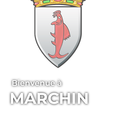
Bienvenue à
MARCHIN