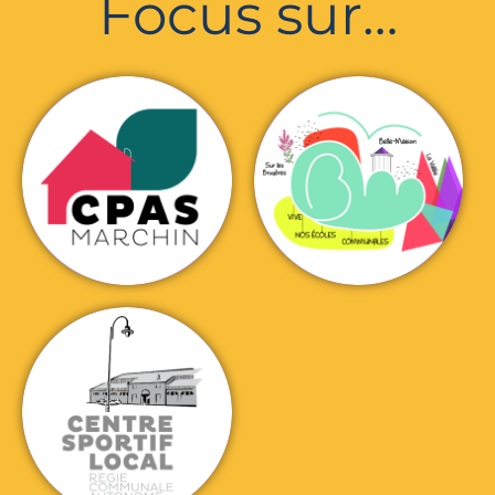
Focus sur…