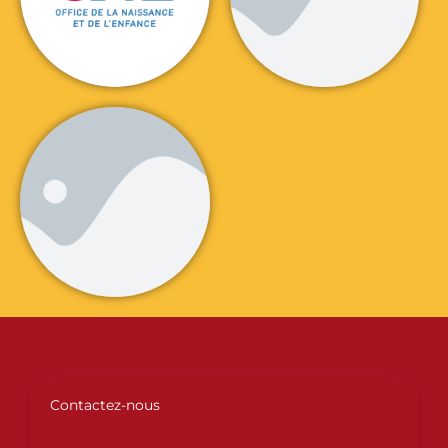
Contactez-nous