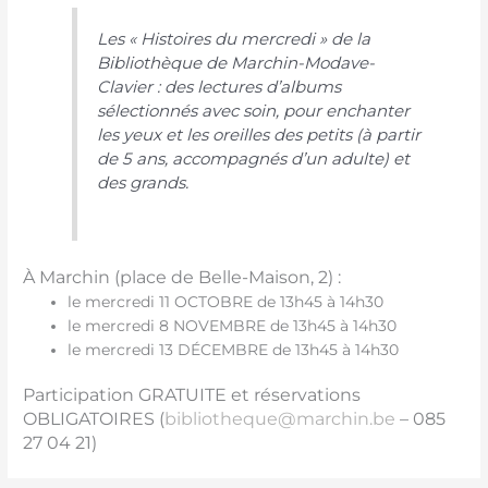
Les « Histoires du mercredi » de la
Bibliothèque de Marchin-Modave-
Clavier
: des lectures d’albums
sélectionnés avec soin, pour enchanter
les yeux et les oreilles des petits (à partir
de 5 ans, accompagnés d’un adulte) et
des grands.
À Marchin (place de Belle-Maison, 2) :
le mercredi 11 OCTOBRE de 13h45 à 14h30
le mercredi 8 NOVEMBRE de 13h45 à 14h30
le mercredi 13 DÉCEMBRE de 13h45 à 14h30
Participation GRATUITE et réservations
OBLIGATOIRES (
bibliotheque@marchin.be
– 085
27 04 21)