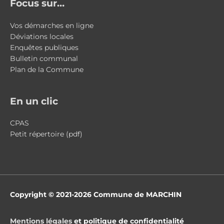
Focus sur…
Vos démarches en ligne
Déviations locales
Enquêtes publiques
Bulletin communal
Plan de la Commune
En un clic
CPAS
Petit répertoire (pdf)
Copyright © 2021-2026
Commune de MARCHIN
Mentions légales
et politique de confidentialité