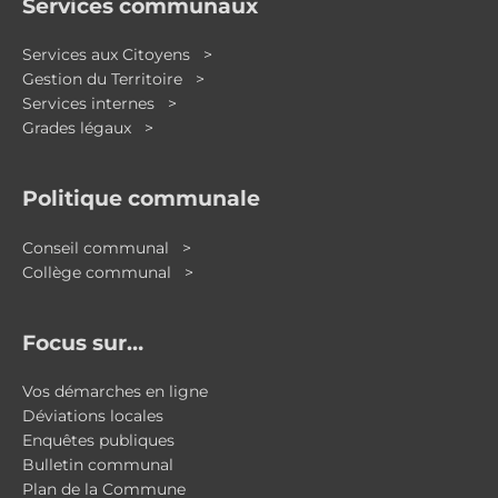
Services communaux
Services aux Citoyens >
Gestion du Territoire >
Services internes >
Grades légaux >
Politique communale
Conseil communal >
Collège communal >
Focus sur…
Vos démarches en ligne
Déviations locales
Enquêtes publiques
Bulletin communal
Plan de la Commune