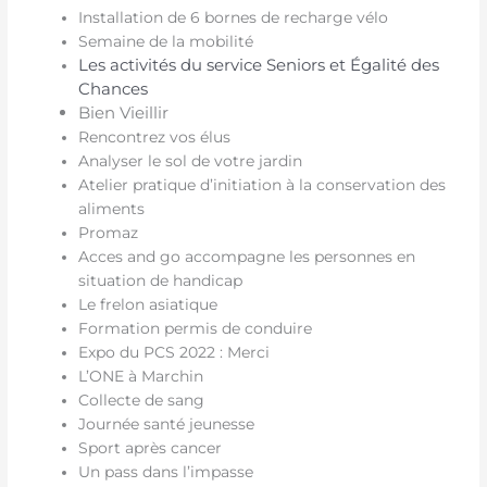
Installation de 6 bornes de recharge vélo
Semaine de la mobilité
Les activités du service Seniors et Égalité des
Chances
Bien Vieillir
Rencontrez vos élus
Analyser le sol de votre jardin
Atelier pratique d’initiation à la conservation des
aliments
Promaz
Acces and go accompagne les personnes en
situation de handicap
Le frelon asiatique
Formation permis de conduire
Expo du PCS 2022 : Merci
L’ONE à Marchin
Collecte de sang
Journée santé jeunesse
Sport après cancer
Un pass dans l’impasse