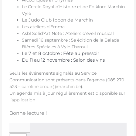
Le Cercle Royal d’Histoire et de Folklore Marchin-
Vyle
Le Judo Club Ippon de Marchin
Les ateliers d’Emma
Asbl Solid’Art Note : Ateliers d’éveil musical
Samedi 16 septembre : 5e édition de la Balade
Bières Spéciales à Vyle-Tharoul
Le 7 et 8 octobre : Fête au pressoir
Du 11 au 12 novembre : Salon des vins
Seuls les événements signalés au Service
Communication sont présents dans l’agenda (085 270
423 –
caroline.brouir@marchin.be
).
Un agenda mis à jour régulièrement est disponible sur
l’
application
Bonne lecture !